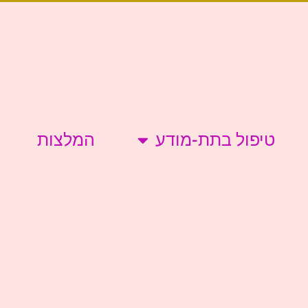
טיפול בתת-מודע
המלצות