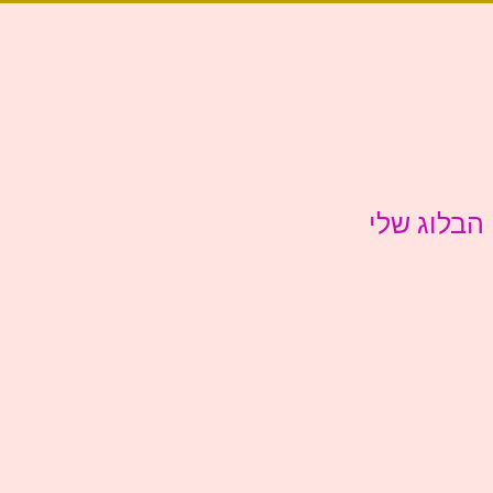
הבלוג שלי