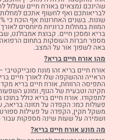
שהינכם נמצאים באורח חיים שעלול לה
לבריאותכם ואף לחשוף אתכם למחלות כ
המוות במחלות כרוניות מיוחסים לאורך 
בריא ומסכן חיים. קבוצת אמבולנט, ש
מספר חברות העוסקות בתחום הרפואה 
באה לשפוך אור על המצב.
מהו אורח חיים בריא?
אורח חיים בריא זהו מונח סובייקטיבי 
הראייה וההשקפה שלו לאורך חיים בריא
התפיסה הרווחת, אורח חיים בריא מקד
תקינה וטבעית של הגוף, ומונע השפעות
לתפקודו. אורח חיים בריא כולל בתוכו 
פעולות כמו: הקפדה על תזונה בריאה, 
משקל תקין, הקפדה על פעילות ספורטי
ושמירה על שעות שינה מספקות עבור ה
מה מונע אורח חיים בריא?