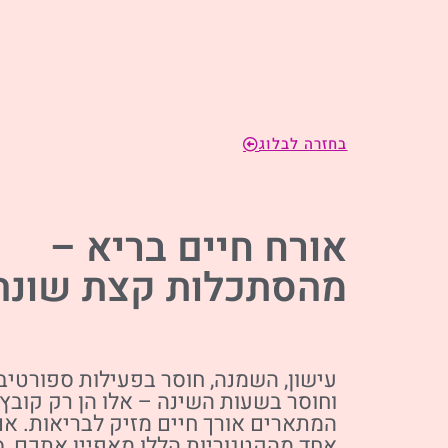
בחזרה לבלוג
אורח חיים בריא –
מהסתכלות קצת שונה
עישון, השמנה, חוסר בפעילות ספורטיב
וחוסר בשעות השינה – אלו הן רק קובץ
המתארים אורך חיים מזיק לבריאות. א
אחד מהקטגוריות הללו מאפיין אתכם, ס