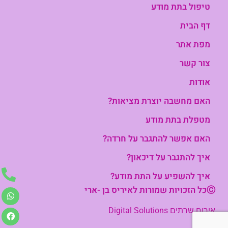
טיפול בתת מודע
דף הבית
מפת אתר
צור קשר
אודות
האם מחשבה יוצרת מציאות?
מטפלת בתת מודע
האם אפשר להתגבר על חרדה?
איך להתגבר על דיכאון?
איך להשפיע על התת מודע?
Ⓒכל הזכויות שמורות לאיריס בן -ארי
אירוח שרתים Digital Solutions