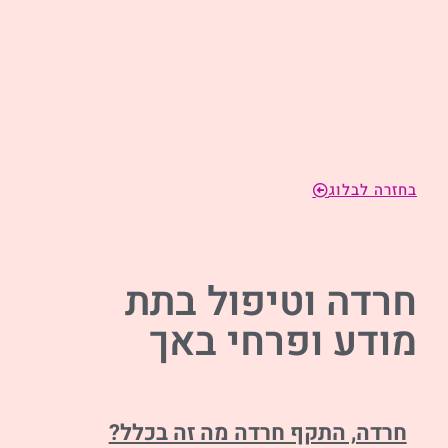
בחזרה לבלוג
חרדה וטיפול בתת
מודע ופרחי באך
חרדה, התקף חרדה מה זה בכלל?