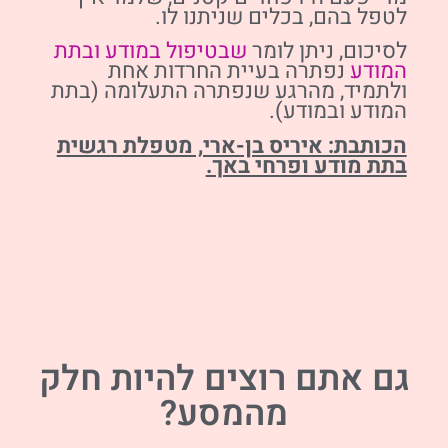
לטפל בהם, בכלים שניתנו לו.
לסיכום, ניתן לומר
שבטיפול במודע ובתת
המודע
נפתרה בעיית החרדות אחת
ולתמיד, מהרגע שנפתרה התעלומה (בתת
המודע ובמודע).
הכותבת: איריס בן-ארי, מטפלת רגשית
בתת מודע ופרחי באך.
גם אתם רוצים להיות חלק
מהמסע?