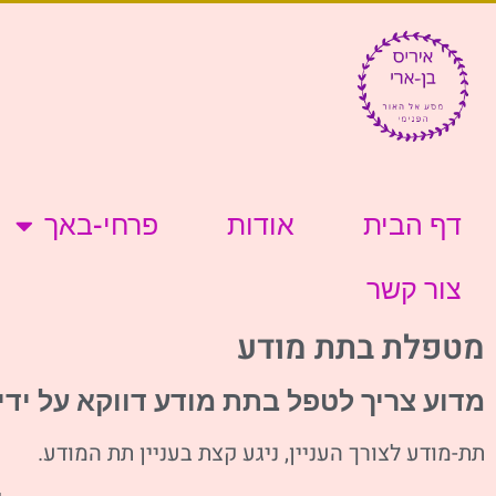
דף הבית
אודות
פרחי-באך
צור קשר
מטפלת בתת מודע
מדוע צריך לטפל בתת מודע דווקא על ידי
תת-מודע לצורך העניין, ניגע קצת בעניין תת המודע.