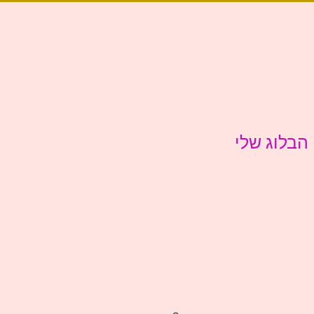
הבלוג שלי