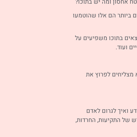
ח אחסון ומה יש בתוכו?
ים ביותר הם אלו שהוטמעו
מצאים בתוכו משפיעים על
ם ועוד.
א מצליחים לפרוץ את
דע ואיך לגרום לאדם
 של התקיעות, החרדות,