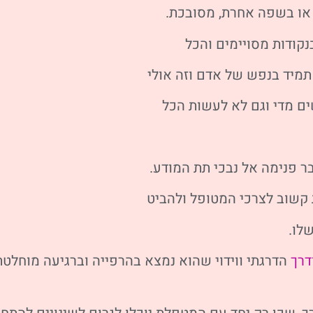
 או בשפה אחרת, מסובכת.
נקודות מסויימים והכל
תמיד בנפש של אדם וזה אולי
ים מדי וגם לא לעשות הכל
 פנימה אל נבכי תת המודע.
 קשוב לצרכי המטופל ולהביט
לו.
דרך
הדרגתי ווידוי שהוא נמצא בהרפייה וברגיעה מוחלטת,