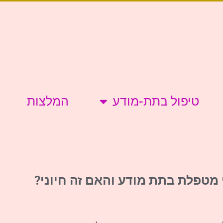
טיפול בתת-מודע
המלצות
 מטפלת בתת מודע והאם זה חיוני?