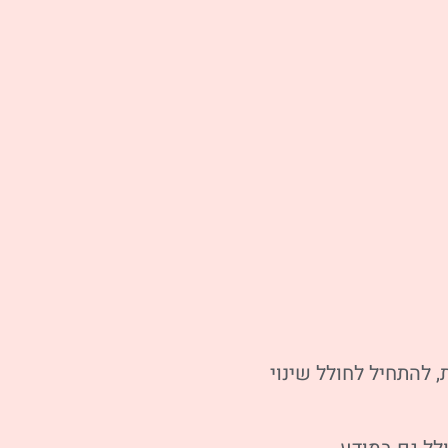
 להתחיל לחולל שינוי