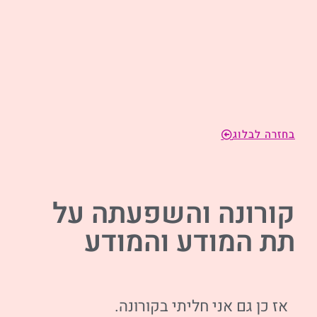
בחזרה לבלוג
קורונה והשפעתה על
תת המודע והמודע
אז כן גם אני חליתי בקורונה.