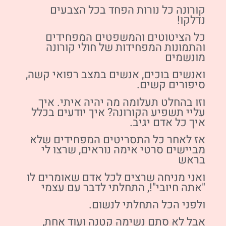
קורונה כל נורות הפחד בכל הצבעים
נדלקו!
כל הציטוטים והמשפטים המפחידים
והתמונות המפחידות של חולי קורונה
מונשמים
ואנשים בוכים, אנשים במצב רפואי קשה,
סיפורים קשים.
וזו בהחלט תעלומה מה יהיה איתי. איך
עליי תשפיע הקורונה? איך יודעים בכלל
איך כל אדם יגיב.
אז לאחר כל התסריטים המפחידים שלא
מביישים סרטי אימה נוראים, שרצו לי
בראש
ואני מניחה שרצים לכל אדם שאומרים לו
"אתה חיובי"!, התחלתי לדבר עם עצמי
ולפני הכל התחלתי לנשום.
אבל לא סתם נשימה קטנה ועוד אחת,