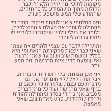
מקומות לתוכי, מה יהיה הלאה? וכבר
הקולות מתוך תת המודע כל כך חזקים,
שהמודע שלי ממש מושפע קשות.
ופה החלטתי שאני לוקחת פיקוד. קודם כל
מתחילה לשחרר את העולם שמחוץ לדלת,
כלומר את בעלי וילדיי שיסתדרו בלעדיי וזו
ממש עבודה לשחרר.
ומתחילה לדבר עם עצמי ולהרים את עצמי
שאני כבר יוצאת מהקורונה הזאת ומי היא
בכלל, ונושמת שוב ושוב עד שאני נרגעת
ואז שומעת מדיטציות מרגיעות. וזה ממש
עוזר.
אני אכן מצוננת ובלי חוש ריח ומבודדת,
אבל תודה לאל ללא חום ופה אני גם
מדברת עם עצמי, שלמרות כל הכאבים
בגוף שאני מרגישה ועוד כל מיני דברים
מסביב, אני ב'ה די בסדר ומתחילה להודות
ולהודות ולהודות. פרט מאד חשוב, שאני
מאמצת.