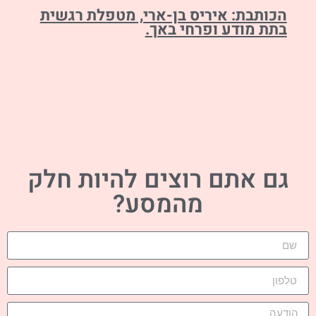
הכותבת: איריס בן-ארי, מטפלת רגשית
בתת מודע ופרחי באך.
גם אתם רוצים להיות חלק
מהמסע?